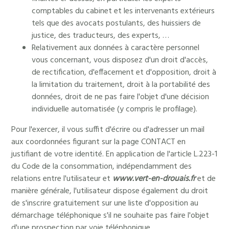
comptables du cabinet et les intervenants extérieurs
tels que des avocats postulants, des huissiers de
justice, des traducteurs, des experts, …
Relativement aux données à caractère personnel
vous concernant, vous disposez d'un droit d'accès,
de rectification, d'effacement et d'opposition, droit à
la limitation du traitement, droit à la portabilité des
données, droit de ne pas faire l'objet d'une décision
individuelle automatisée (y compris le profilage).
Pour l'exercer, il vous suffit d'écrire ou d'adresser un mail
aux coordonnées figurant sur la page CONTACT en
justifiant de votre identité. En application de l'article L.223-1
du Code de la consommation, indépendamment des
relations entre l'utilisateur et
www.vert-en-drouais.fr
et de
manière générale, l'utilisateur dispose également du droit
de s'inscrire gratuitement sur une liste d'opposition au
démarchage téléphonique s'il ne souhaite pas faire l'objet
d'une prospection par voie téléphonique.