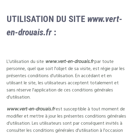
UTILISATION DU SITE
www.vert-
en-drouais.fr
:
L'utilisation du site
www.vert-en-drouais.fr
par toute
personne, quel que soit l'objet de sa visite, est régie par les
présentes conditions d'utilisation. En accédant et en
utilisant le site, les utilisateurs acceptent totalement et
sans réserve l'application de ces conditions générales
d'utilisation.
www.vert-en-drouais.fr
est susceptible à tout moment de
modifier et mettre à jour les présentes conditions générales
d'utilisation. Les utilisateurs sont par conséquent invités à
consulter les conditions générales d'utilisation à l'occasion