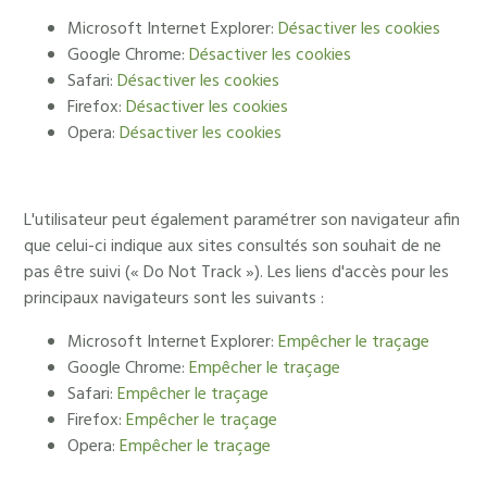
Microsoft Internet Explorer:
Désactiver les cookies
Google Chrome:
Désactiver les cookies
Safari:
Désactiver les cookies
Firefox:
Désactiver les cookies
Opera:
Désactiver les cookies
L'utilisateur peut également paramétrer son navigateur afin
que celui-ci indique aux sites consultés son souhait de ne
pas être suivi (« Do Not Track »). Les liens d'accès pour les
principaux navigateurs sont les suivants :
Microsoft Internet Explorer:
Empêcher le traçage
Google Chrome:
Empêcher le traçage
Safari:
Empêcher le traçage
Firefox:
Empêcher le traçage
Opera:
Empêcher le traçage