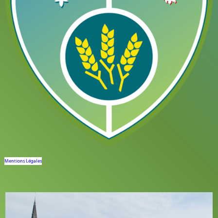
Mentions Légales