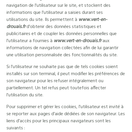
navigation de l'utilisateur sur le site, et stockent des
informations que l'utilisateur a saisies durant ses
utilisations du site. Ils permettent à
www.vert-en-
drouais.fr
d'obtenir des données statistiques et
publicitaires et de coupler les données personnelles que
l'utilisateur a fournies à
www.vert-en-drouais.fr
aux
informations de navigation collectées afin de lui garantir
une utilisation personnalisée des fonctionnalités du site.
Si l'utilisateur ne souhaite pas que de tels cookies soient
installés sur son terminal, il peut modifier les préférences de
son navigateur pour les refuser intégralement ou
partiellement. Un tel refus peut toutefois affecter
l'utilisation du site.
Pour supprimer et gérer les cookies, l'utilisateur est invité à
se reporter aux pages d'aide dédiées de son navigateur. Les
liens d'accès pour les principaux navigateurs sont les
suivants :