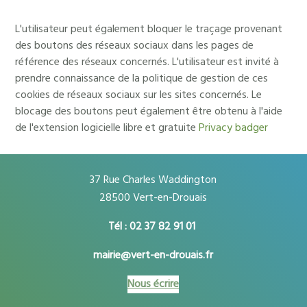
L'utilisateur peut également bloquer le traçage provenant
des boutons des réseaux sociaux dans les pages de
référence des réseaux concernés. L'utilisateur est invité à
prendre connaissance de la politique de gestion de ces
cookies de réseaux sociaux sur les sites concernés. Le
blocage des boutons peut également être obtenu à l'aide
de l'extension logicielle libre et gratuite
Privacy badger
37 Rue Charles Waddington
28500 Vert-en-Drouais
Tél : 02 37 82 91 01
mairie@vert-en-drouais.fr
Nous écrire