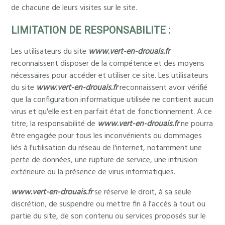
de chacune de leurs visites sur le site.
LIMITATION DE RESPONSABILITE :
Les utilisateurs du site
www.vert-en-drouais.fr
reconnaissent disposer de la compétence et des moyens
nécessaires pour accéder et utiliser ce site. Les utilisateurs
du site
www.vert-en-drouais.fr
reconnaissent avoir vérifié
que la configuration informatique utilisée ne contient aucun
virus et qu'elle est en parfait état de fonctionnement. A ce
titre, la responsabilité de
www.vert-en-drouais.fr
ne pourra
être engagée pour tous les inconvénients ou dommages
liés à l'utilisation du réseau de l'internet, notamment une
perte de données, une rupture de service, une intrusion
extérieure ou la présence de virus informatiques.
www.vert-en-drouais.fr
se réserve le droit, à sa seule
discrétion, de suspendre ou mettre fin à l'accès à tout ou
partie du site, de son contenu ou services proposés sur le