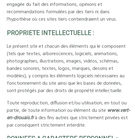
engagée du fait des informations, opinions et
recommandations formulées par des tiers ni dans
l'hypothèse où ces sites tiers contiendraient un virus.
PROPRIETE INTELLECTUELLE :
Le présent site et chacun des éléments qui le composent
(tels que textes, arborescences, logiciels, animations,
photographies, illustrations, images, vidéos, schémas,
bandes sonores, textes, logos, marques, dessins et
modèles), y compris les éléments logiciels nécessaires au
fonctionnement du site ainsi que les bases de données,
sont protégés par des droits de propriété intellectuelle.
Toute reproduction, diffusion et/ou utilisation, en tout ou
partie, de toute information ou élément du site
www.vert-
en-drouais.fr
à des fins autres que strictement privées est
par conséquent strictement interdite.