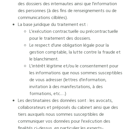
des dossiers des internautes ainsi que l'information
des personnes (à des fins de renseignements ou de
communications cilblées).
La base juridique du traitement est :
L'exécution contractuelle ou précontractuelle
pour le traitement des dossiers.
Le respect d'une obligation légale pour la
gestion comptable, la lutte contre la fraude et
le blanchiment.
L'intérêt légitime et/ou le consentement pour
les informations que nous sommes susceptibles
de vous adresser (lettres d'information,
invitation à des manifestations, à des
formations, etc.…)
Les destinataires des données sont : les avocats,
collaborateurs et préposés du cabinet ainsi que des
tiers auxquels nous sommes susceptibles de
communiquer vos données pour l'exécution des
finalités ci-dessus, en particulier les experts-