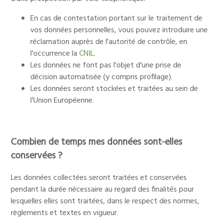
En cas de contestation portant sur le traitement de
vos données personnelles, vous pouvez introduire une
réclamation auprès de l'autorité de contrôle, en
l'occurrence la
CNIL
.
Les données ne font pas l'objet d'une prise de
décision automatisée (y compris profilage).
Les données seront stockées et traitées au sein de
l'Union Européenne.
Combien de temps mes données sont-elles
conservées ?
Les données collectées seront traitées et conservées
pendant la durée nécessaire au regard des finalités pour
lesquelles elles sont traitées, dans le respect des normes,
règlements et textes en vigueur.