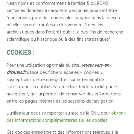
Néanmoins et conformément à l’article 5 du RGPD,
certaines données à caractère personnel pourront être
“conservées pour des durées plus longues dans la mesure
où elles seront traitées exclusivement à des fins
archivistiques dans l’intérêt public, à des fins de recherche
scientifique ou historique ou à des fins statistiques”.
COOKIES :
Pour une utilisation optimale du site,
www.vert-en-
drouais.fr
utilise des fichiers appelés « cookies »,
susceptibles d'être enregistrés sur le terminal de
l'utilisateur. Un cookie est un fichier texte stocké par le
navigateur, qui lui permet de conserver des informations
entre les pages internet et les sessions de navigation.
L'utilisateur peut se reporter au site de la CNIL pour
obtenir
des informations complémentaires sur les cookies
Ces cookies enregistrent des informations relatives à la