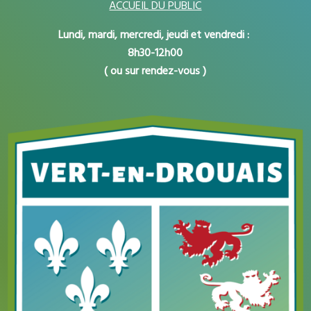
ACCUEIL DU PUBLIC
Lundi, mardi, mercredi, jeudi et vendredi :
8h30-12h00
( ou sur rendez-vous )