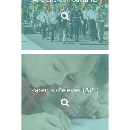
Anciens Combattants
Parents d'élèves (APE)