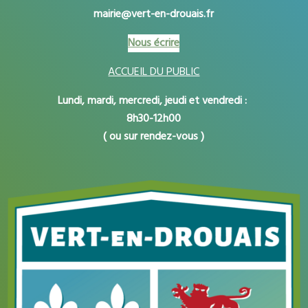
mairie@vert-en-drouais.fr
Nous écrire
ACCUEIL DU PUBLIC
Lundi, mardi, mercredi, jeudi et vendredi :
8h30-12h00
( ou sur rendez-vous )