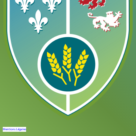
Mentions Légales