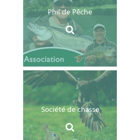
Phil de Pêche
Société de chasse