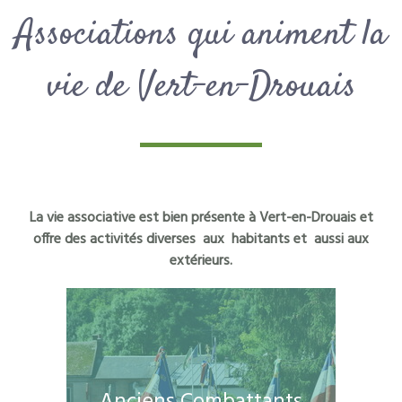
Associations qui animent la
vie de Vert-en-Drouais
La vie associative est bien présente à Vert-en-Drouais et
offre des activités diverses aux habitants et aussi aux
extérieurs.