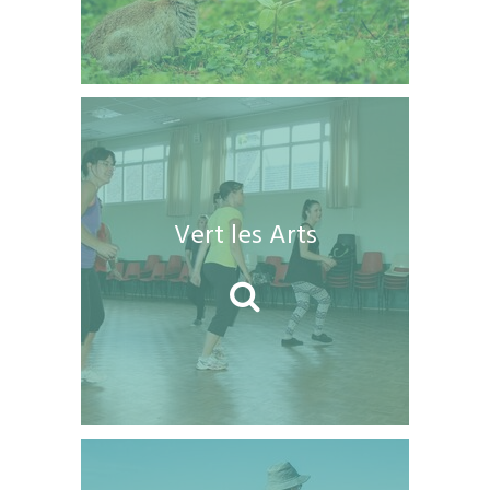
Vert les Arts