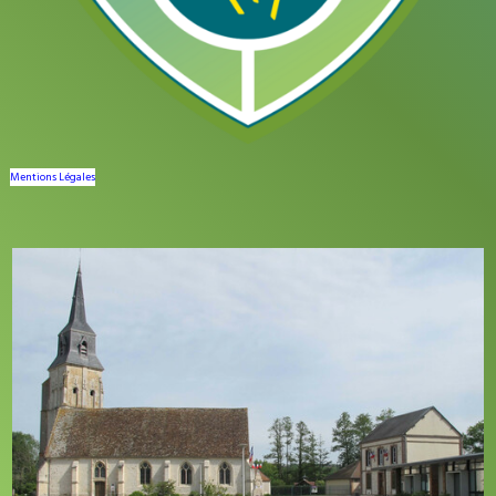
Mentions Légales