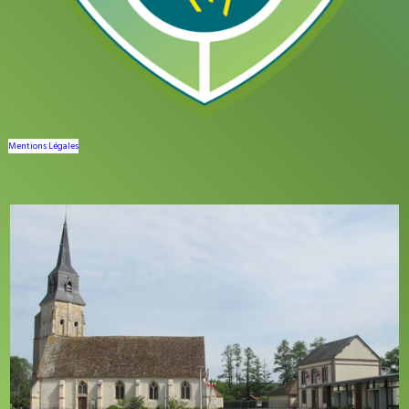
Mentions Légales