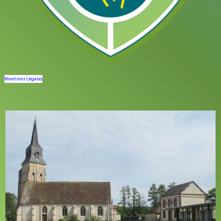
Mentions Légales