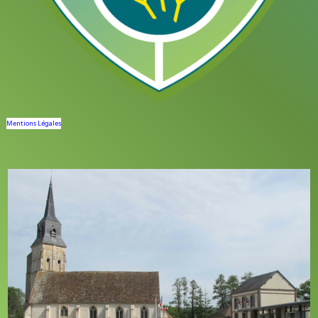
Mentions Légales