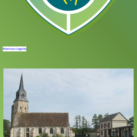
Mentions Légales