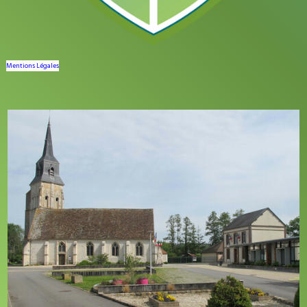
Mentions Légales