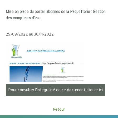
Mise en place du portail abonnes de la Paquetterie : Gestion
des compteurs d'eau
29/09/2022 au 30/11/2022
Pour consulter l'intégralité de ce document cliquer ici
Retour