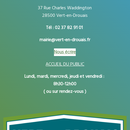
37 Rue Charles Waddington
28500 Vert-en-Drouais
Tél : 02 37 82 91 01
mairie@vert-en-drouais.fr
Nous écrire
ACCUEIL DU PUBLIC
Lundi, mardi, mercredi, jeudi et vendredi :
8h30-12h00
( ou sur rendez-vous )